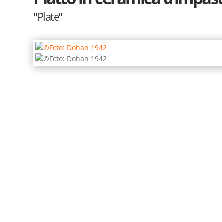
"Plate"