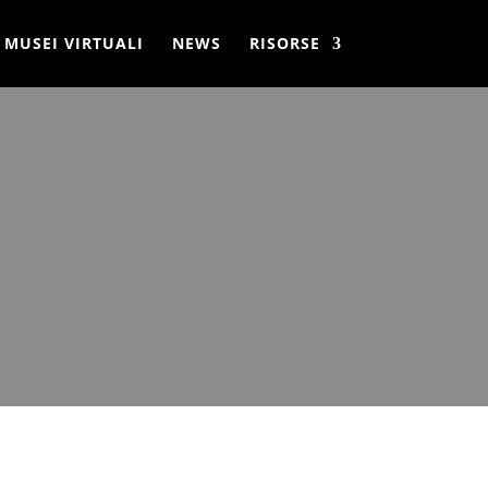
MUSEI VIRTUALI
NEWS
RISORSE