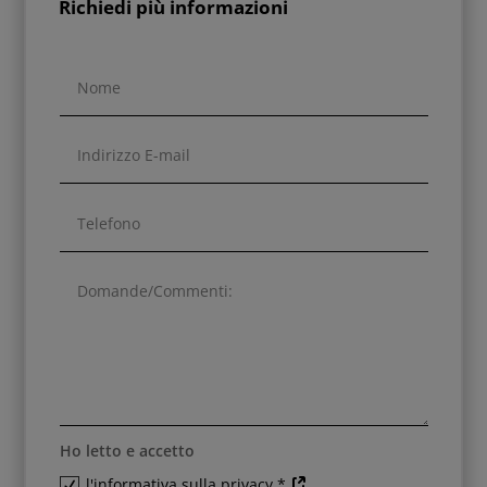
Richiedi più informazioni
Ho letto e accetto
l'informativa sulla privacy *