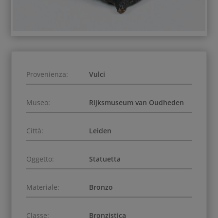
Provenienza:
Vulci
Museo:
Rijksmuseum van Oudheden
Città:
Leiden
Oggetto:
Statuetta
Materiale:
Bronzo
Classe:
Bronzistica