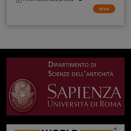
INVIA