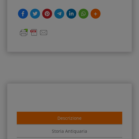
Descrizione
Storia Antiquaria