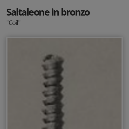
Saltaleone in bronzo
"Coil"