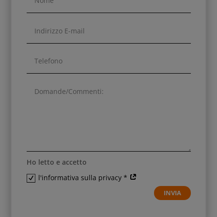
Ho letto e accetto
l'informativa sulla privacy *
INVIA