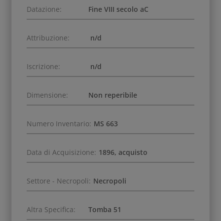
Datazione:
Fine VIII secolo aC
Attribuzione:
n/d
Iscrizione:
n/d
Dimensione:
Non reperibile
Numero Inventario:
MS 663
Data di Acquisizione:
1896, acquisto
Settore - Necropoli:
Necropoli
Altra Specifica:
Tomba 51