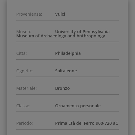
Provenienza:
Vulci
Museo:
University of Pennsylvania
Museum of Archaeology and Anthropology
Città:
Philadelphia
Oggetto:
Saltaleone
Materiale:
Bronzo
Classe:
Ornamento personale
Periodo:
Prima Età del Ferro 900-720 aC