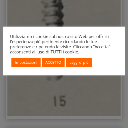
Utilizziamo i cookie sul nostro sito Web per offrirti
l'esperienza più pertinente ricordando le tue
preferenze e ripetendo le visite. Cliccando “Accetta”
acconsenti all'uso di TUTTI i cookie.
Impostazioni
ACCETTO
Leggi di più