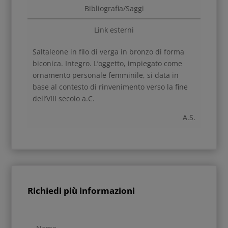
Bibliografia/Saggi
Link esterni
Saltaleone in filo di verga in bronzo di forma
biconica. Integro. L’oggetto, impiegato come
ornamento personale femminile, si data in
base al contesto di rinvenimento verso la fine
dell’VIII secolo a.C.
A.S.
Richiedi più informazioni