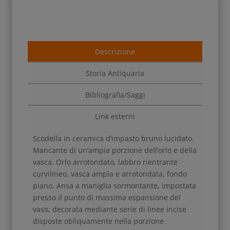
Descrizione
Storia Antiquaria
Bibliografia/Saggi
Link esterni
Scodella in ceramica d’impasto bruno lucidato.
Mancante di un’ampia porzione dell’orlo e della
vasca. Orlo arrotondato, labbro rientrante
curvilineo, vasca ampia e arrotondata, fondo
piano. Ansa a maniglia sormontante, impostata
presso il punto di massima espansione del
vaso, decorata mediante serie di linee incise
disposte obliquamente nella porzione