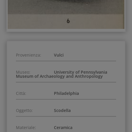
Provenienza:
Vulci
Museo:
University of Pennsylvania
Museum of Archaeology and Anthropology
Città:
Philadelphia
Oggetto:
Scodella
Materiale:
Ceramica