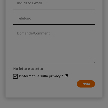
Ho letto e accetto
l'informativa sulla privacy *
INVIA