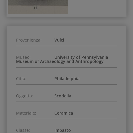
Provenienza:
Vulci
Museo:
University of Pennsylvania
Museum of Archaeology and Anthropology
Città:
Philadelphia
Oggetto:
Scodella
Materiale:
Ceramica
Classe:
Impasto