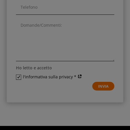
Ho letto e accetto
l'informativa sulla privacy *
INVIA