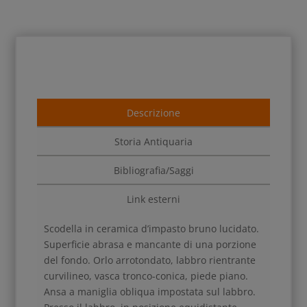
Descrizione
Storia Antiquaria
Bibliografia/Saggi
Link esterni
Scodella in ceramica d’impasto bruno lucidato.
Superficie abrasa e mancante di una porzione
del fondo. Orlo arrotondato, labbro rientrante
curvilineo, vasca tronco-conica, piede piano.
Ansa a maniglia obliqua impostata sul labbro.