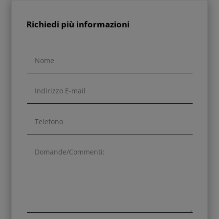
Richiedi più informazioni