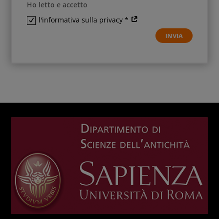
Ho letto e accetto
l'informativa sulla privacy *
INVIA