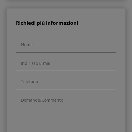
Richiedi più informazioni