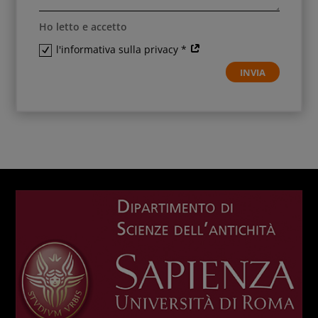
Ho letto e accetto
l'informativa sulla privacy *
INVIA