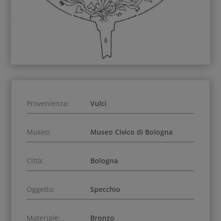
Provenienza:
Vulci
Museo:
Museo Civico di Bologna
Città:
Bologna
Oggetto:
Specchio
Materiale:
Bronzo