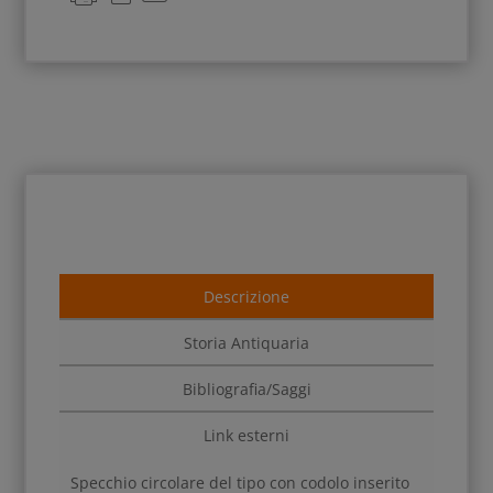
Descrizione
Storia Antiquaria
Bibliografia/Saggi
Link esterni
Specchio circolare del tipo con codolo inserito