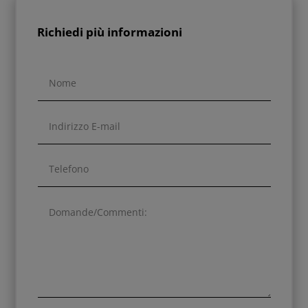
Richiedi più informazioni