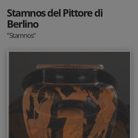
Stamnos del Pittore di
Berlino
"Stamnos"