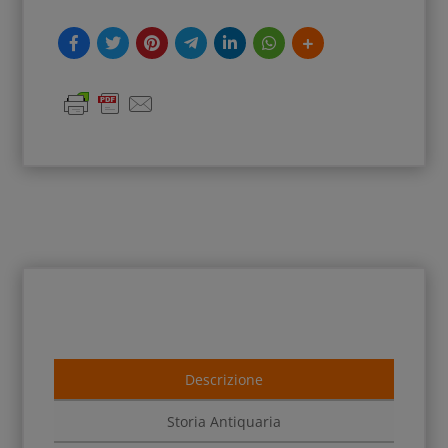
Descrizione
Storia Antiquaria