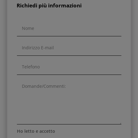
Richiedi più informazioni
Ho letto e accetto