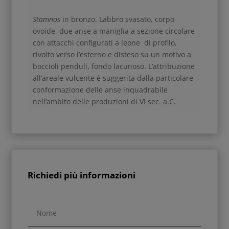
Stamnos
in bronzo. Labbro svasato, corpo
ovoide, due anse a maniglia a sezione circolare
con attacchi configurati a leone di profilo,
rivolto verso l’esterno e disteso su un motivo a
boccioli penduli, fondo lacunoso.
L’attribuzione
all’areale vulcente è suggerita dalla particolare
conformazione delle anse inquadrabile
nell’ambito delle produzioni di VI sec. a.C.
Richiedi più informazioni