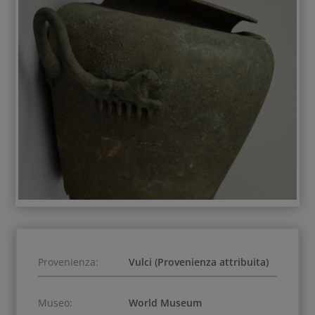
Provenienza:
Vulci (Provenienza attribuita)
Museo:
World Museum