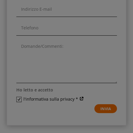
Ho letto e accetto
l'informativa sulla privacy *
INVIA