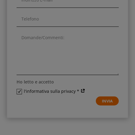
Ho letto e accetto
l'informativa sulla privacy *
INVIA