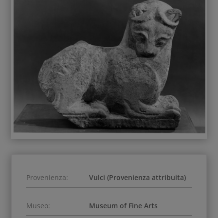
Provenienza:
Vulci (Provenienza attribuita)
Museo:
Museum of Fine Arts