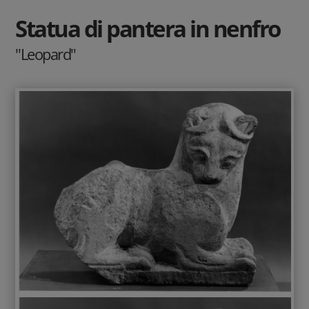
Statua di pantera in nenfro
"Leopard"