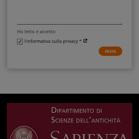
Ho letto e accetto
l'informativa sulla privacy *
INVIA