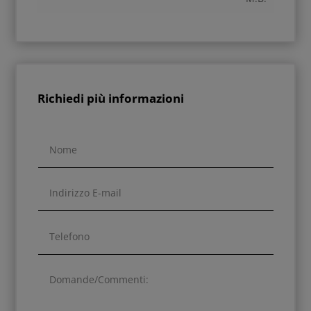
Richiedi più informazioni