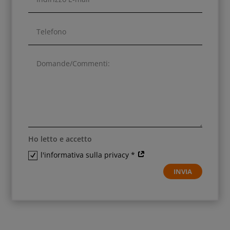
Ho letto e accetto
l'informativa sulla privacy *
INVIA