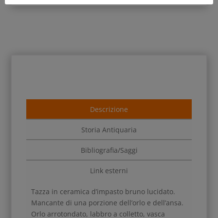
Descrizione
Storia Antiquaria
Bibliografia/Saggi
Link esterni
Tazza in ceramica d’impasto bruno lucidato.
Mancante di una porzione dell’orlo e dell’ansa.
Orlo arrotondato, labbro a colletto, vasca