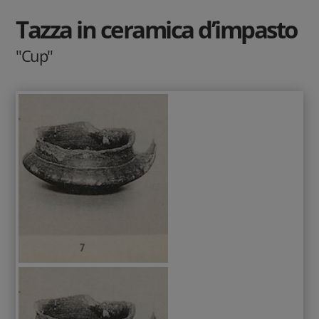
Tazza in ceramica d’impasto
"Cup"