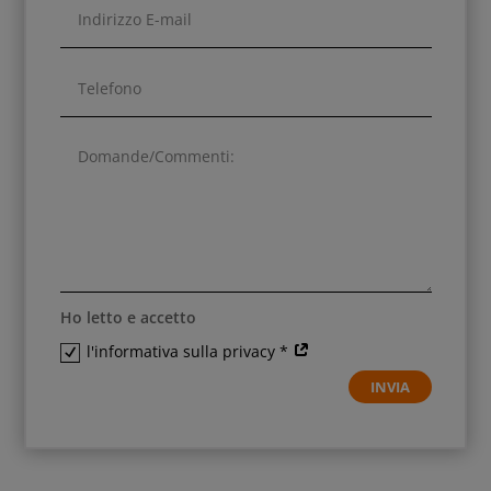
Ho letto e accetto
l'informativa sulla privacy *
INVIA