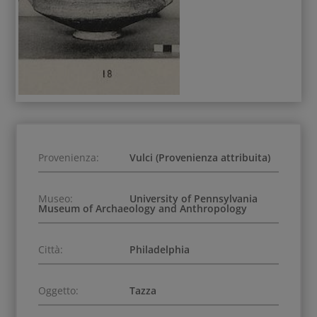
Provenienza:
Vulci (Provenienza attribuita)
Museo:
University of Pennsylvania
Museum of Archaeology and Anthropology
Città:
Philadelphia
Oggetto:
Tazza