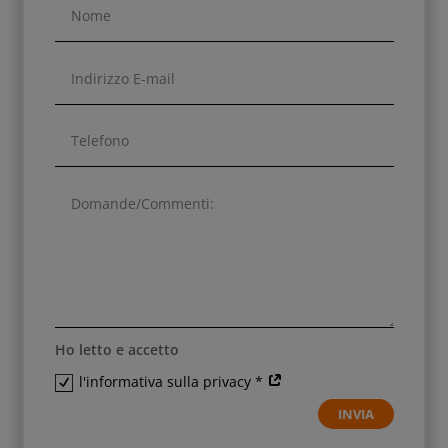
Ho letto e accetto
l'informativa sulla privacy *
INVIA