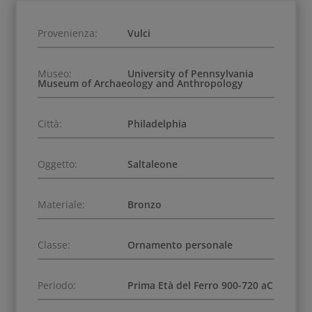
Provenienza:
Vulci
Museo:
University of Pennsylvania
Museum of Archaeology and Anthropology
Città:
Philadelphia
Oggetto:
Saltaleone
Materiale:
Bronzo
Classe:
Ornamento personale
Periodo:
Prima Età del Ferro 900-720 aC