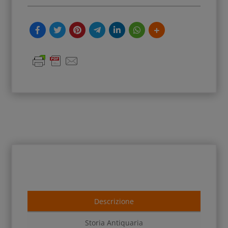
Descrizione
Storia Antiquaria