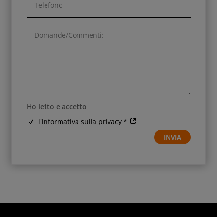
Ho letto e accetto
l'informativa sulla privacy *
INVIA