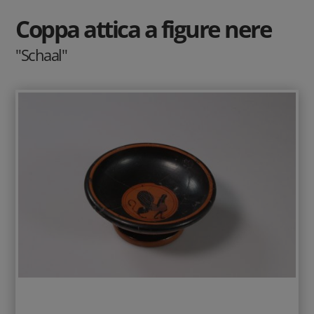
Coppa attica a figure nere
"Schaal"