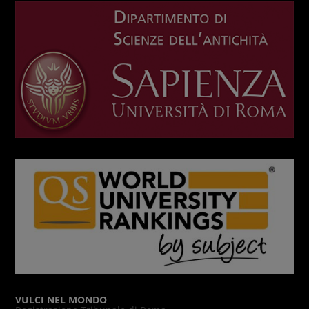
VULCI NEL MONDO