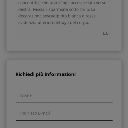
concentrici, con una sfinge accovacciata verso
destra. Fascia risparmiata sotto l’orlo. La
decorazione sovradipinta bianca e rossa
evidenzia ulteriori dettagli del corpo.
L.B.
Richiedi più informazioni